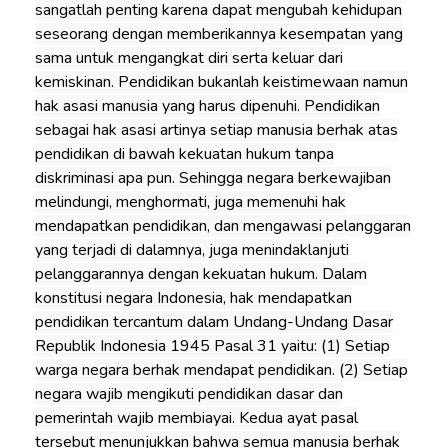
sangatlah penting karena dapat mengubah kehidupan
seseorang dengan memberikannya kesempatan yang
sama untuk mengangkat diri serta keluar dari
kemiskinan. Pendidikan bukanlah keistimewaan namun
hak asasi manusia yang harus dipenuhi. Pendidikan
sebagai hak asasi artinya setiap manusia berhak atas
pendidikan di bawah kekuatan hukum tanpa
diskriminasi apa pun. Sehingga negara berkewajiban
melindungi, menghormati, juga memenuhi hak
mendapatkan pendidikan, dan mengawasi pelanggaran
yang terjadi di dalamnya, juga menindaklanjuti
pelanggarannya dengan kekuatan hukum. Dalam
konstitusi negara Indonesia, hak mendapatkan
pendidikan tercantum dalam Undang-Undang Dasar
Republik Indonesia 1945 Pasal 31 yaitu: (1) Setiap
warga negara berhak mendapat pendidikan. (2) Setiap
negara wajib mengikuti pendidikan dasar dan
pemerintah wajib membiayai. Kedua ayat pasal
tersebut menunjukkan bahwa semua manusia berhak