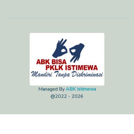
Managed By
ABK Istimewa
@2022 - 2026