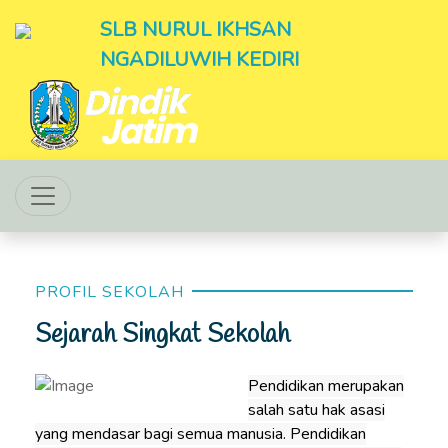
SLB NURUL IKHSAN
NGADILUWIH KEDIRI
PROFIL SEKOLAH
Sejarah Singkat Sekolah
Pendidikan merupakan
salah satu hak asasi
yang mendasar bagi semua manusia. Pendidikan