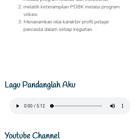
melatih keterampilan PDBK melalui program
vokasi.
Menanamkan nilai karakter profil pelajar
pancasila dalam setiap kegiatan.
Lagu Pandanglah Aku
Youtube Channel