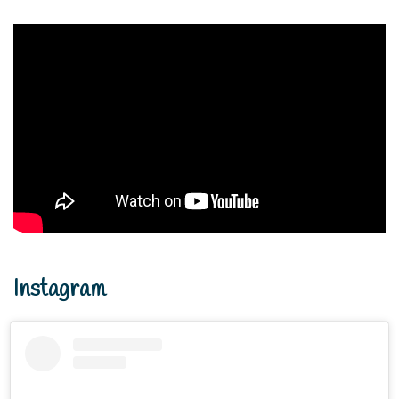
Instagram