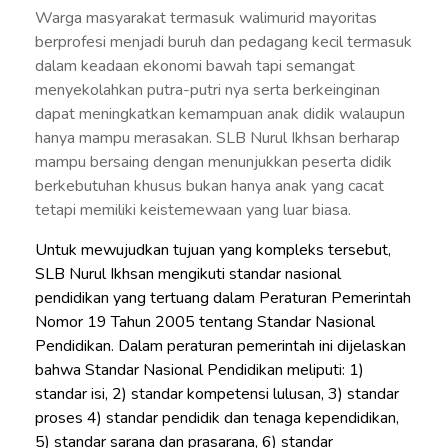
Warga masyarakat termasuk walimurid mayoritas
berprofesi menjadi buruh dan pedagang kecil termasuk
dalam keadaan ekonomi bawah tapi semangat
menyekolahkan putra-putri nya serta berkeinginan
dapat meningkatkan kemampuan anak didik walaupun
hanya mampu merasakan. SLB Nurul Ikhsan berharap
mampu bersaing dengan menunjukkan peserta didik
berkebutuhan khusus bukan hanya anak yang cacat
tetapi memiliki keistemewaan yang luar biasa.
Untuk mewujudkan tujuan yang kompleks tersebut,
SLB Nurul Ikhsan mengikuti standar nasional
pendidikan yang tertuang dalam Peraturan Pemerintah
Nomor 19 Tahun 2005 tentang Standar Nasional
Pendidikan. Dalam peraturan pemerintah ini dijelaskan
bahwa Standar Nasional Pendidikan meliputi: 1)
standar isi, 2) standar kompetensi lulusan, 3) standar
proses 4) standar pendidik dan tenaga kependidikan,
5) standar sarana dan prasarana, 6) standar