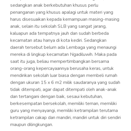
sedangkan anak berkebutuhan khusus perlu
penanganan yang khusus apalagi untuk materi yang
harus disesuaikan kepada kemampuan masing-masing
anak, selain itu sekolah SLB yang sangat jarang,
kaluapun ada tempatnya jauh dan sudah berbeda
kecamatan atau hanya di kota kediri. Sedangkan
daerah tersebut belum ada Lembaga yang menaungi
mereka di lingkup kecamatan Ngadiluwih. Maka pada
saat itu juga, beliau mempertimbangkan bersama
orang-orang kepercayaannya berusaha keras, untuk
mendirikan sekolah luar biasa dengan membeli rumah
dengan ukuran 15 x 6 m2 milik saudaranya yang sudah
tidak ditempati, agar dapat ditempati oleh anak-anak
dan tertangani dengan baik, sesaui kebutuhan,
berkesempatan bersekolah, memiliki teman, memiliki
guru yang menyayangi, memiliki ketrampilan terutama
ketrampilan cakap dan mandiri, mandiri untuk diri sendiri
maupun dilingkungan.