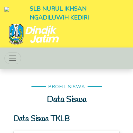
SLB NURUL IKHSAN
NGADILUWIH KEDIRI
PROFIL SISWA
Data Siswa
Data Siswa TKLB