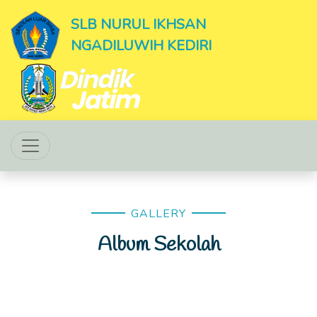
SLB NURUL IKHSAN
NGADILUWIH KEDIRI
GALLERY
Album Sekolah