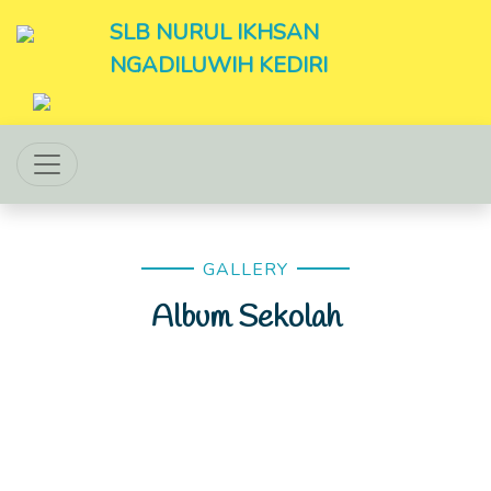
SLB NURUL IKHSAN
NGADILUWIH KEDIRI
GALLERY
Album Sekolah